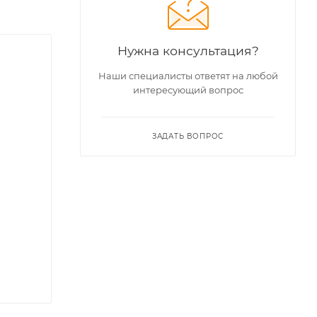
Нужна консультация?
Наши специалисты ответят на любой
интересующий вопрос
ЗАДАТЬ ВОПРОС