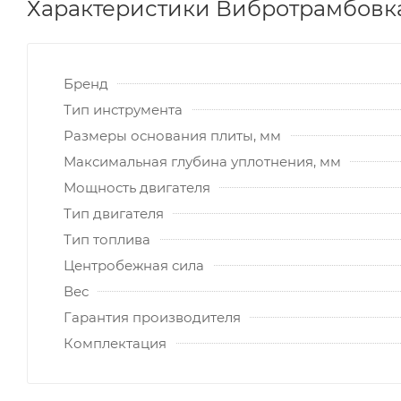
Характеристики Вибротрамбовка 
Бренд
Тип инструмента
Размеры основания плиты, мм
Максимальная глубина уплотнения, мм
Мощность двигателя
Тип двигателя
Тип топлива
Центробежная сила
Вес
Гарантия производителя
Комплектация