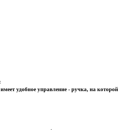
:
меет удобное управление - ручка, на которой