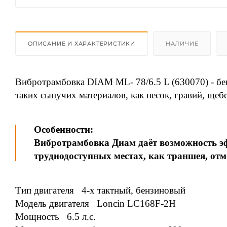
ОПИСАНИЕ И ХАРАКТЕРИСТИКИ
НАЛИЧИЕ
Вибротрамбовка DIAM ML- 78/6.5 L (630070) - бе
таких сыпучих материалов, как песок, гравий, щебе
Особенности:
Вибротрамбовка Диам даёт возможность э
труднодоступных местах, как траншея, отмо
Тип двигателя 4-х тактный, бензиновый
Модель двигателя Loncin LC168F-2H
Мощность 6.5 л.с.