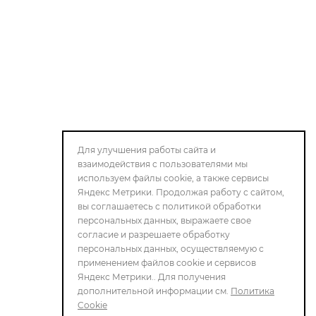
Для улучшения работы сайта и
взаимодействия с пользователями мы
используем файлы cookie, а также сервисы
Яндекс Метрики. Продолжая работу с сайтом,
вы соглашаетесь с политикой обработки
персональных данных, выражаете свое
согласие и разрешаете обработку
персональных данных, осуществляемую с
применением файлов cookie и сервисов
Яндекс Метрики.. Для получения
дополнительной информации см.
Политика
Cookie