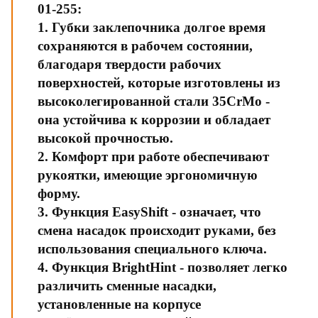
01-255:
1. Губки заклепочника долгое время
сохраняются в рабочем состоянии,
благодаря твердости рабочих
поверхностей, которые изготовлены из
высоколегированной стали 35CrMo -
она устойчива к коррозии и обладает
высокой прочностью.
2. Комфорт при работе обеспечивают
рукоятки, имеющие эргономичную
форму.
3. Функция EasyShift - означает, что
смена насадок происходит руками, без
использования специального ключа.
4. Функция BrightHint - позволяет легко
различить сменные насадки,
установленные на корпусе