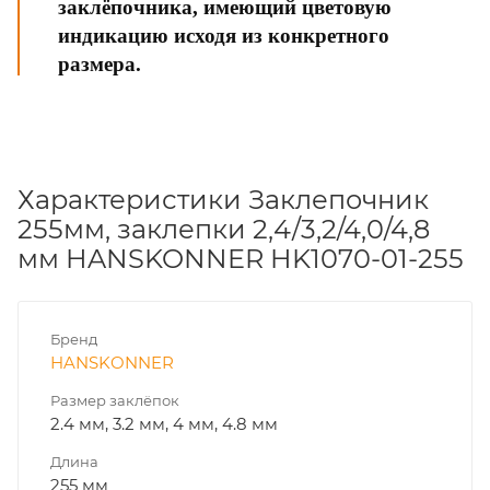
заклёпочника, имеющий цветовую
индикацию исходя из конкретного
размера.
Характеристики Заклепочник
255мм, заклепки 2,4/3,2/4,0/4,8
мм HANSKONNER HK1070-01-255
Бренд
HANSKONNER
Размер заклёпок
2.4 мм, 3.2 мм, 4 мм, 4.8 мм
Длина
255 мм