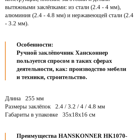
вытяжными заклёпками: из стали (2.4 - 4 мм),
алюминия (2.4 - 4.8 мм) и нержавеющей стали (2.4
- 3.2 мм).
Особенности:
Ручной заклёпочник Хансконнер
пользуется спросом в таких сферах
деятельности, как: производство мебели
и техники, строительство.
Длина 255 мм
Размеры заклёпок 2.4 / 3.2 / 4 / 4.8 мм
Габариты в упаковке 35x18x16 см
Преимущества HANSKONNER HK1070-