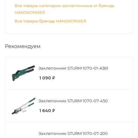
Рекомендуем
Заклепочник STURM 1070-01-A361
1 090
₽
Заклепочник STURM 1070-07-450
1 640
₽
Заклепочник STURM 1070-07-200
1 340
₽
Заклепочник STURM 1070-07-800
3 520
₽