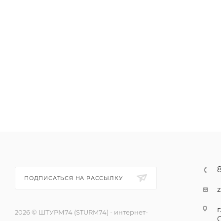
ПОДПИСАТЬСЯ НА РАССЫЛКУ
г
2026 © ШТУРМ74 (STURM74) - интернет-