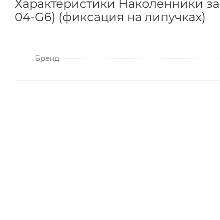
Характеристики Наколенники за
04-G6) (фиксация на липучках)
Бренд