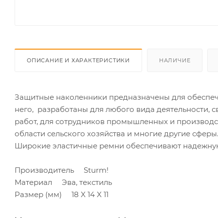
ОПИСАНИЕ И ХАРАКТЕРИСТИКИ
НАЛИЧИЕ
Защитные наколенники предназначены для обеспече
него, разработаны для любого вида деятельности, 
работ, для сотрудников промышленных и производст
области сельского хозяйства и многие другие сфер
Широкие эластичные ремни обеспечивают надежну
Производитель Sturm!
Материал Эва, текстиль
Размер (мм) 18 X 14 X 11