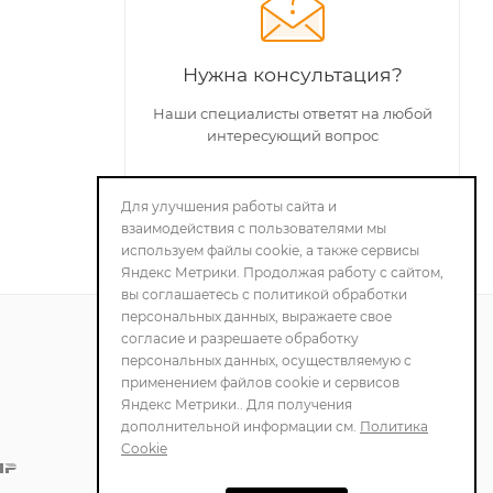
Нужна консультация?
Наши специалисты ответят на любой
интересующий вопрос
Для улучшения работы сайта и
ЗАДАТЬ ВОПРОС
взаимодействия с пользователями мы
используем файлы cookie, а также сервисы
Яндекс Метрики. Продолжая работу с сайтом,
вы соглашаетесь с политикой обработки
персональных данных, выражаете свое
согласие и разрешаете обработку
персональных данных, осуществляемую с
ПОЛИТИКА
применением файлов cookie и сервисов
КОНФИДЕНЦИАЛЬНОСТИ
Яндекс Метрики.. Для получения
дополнительной информации см.
Политика
Cookie