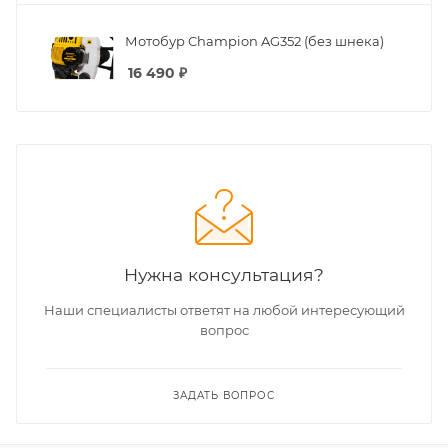
Мотобур Champion AG352 (без шнека)
16 490
₽
Нужна консультация?
Наши специалисты ответят на любой интересующий
вопрос
ЗАДАТЬ ВОПРОС