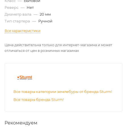
Класс
—
Бытовой
Реверс
—
Нет
Диаметр вала
—
20 мм
Тип стартера
—
Ручной
Все характеристики
Цена действительна только для интернет-магазина и может
отличаться от цен в розничных магазинах
Все товары категории землебуры от бренда Sturm!
Все товары бренда Sturm!
Рекомендуем