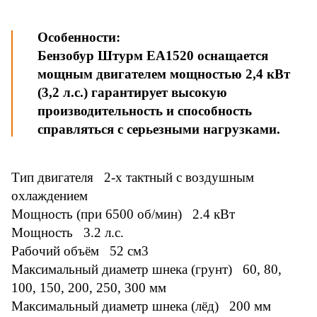
Особенности:
Бензобур Штурм EA1520 оснащается
мощным двигателем мощностью 2,4 кВт
(3,2 л.с.) гарантирует высокую
производительность и способность
справляться с серьезными нагрузками.
Тип двигателя 2-х тактный с воздушным
охлаждением
Мощность (при 6500 об/мин) 2.4 кВт
Мощность 3.2 л.с.
Рабочий объём 52 см3
Максимальный диаметр шнека (грунт) 60, 80,
100, 150, 200, 250, 300 мм
Максимальный диаметр шнека (лёд) 200 мм