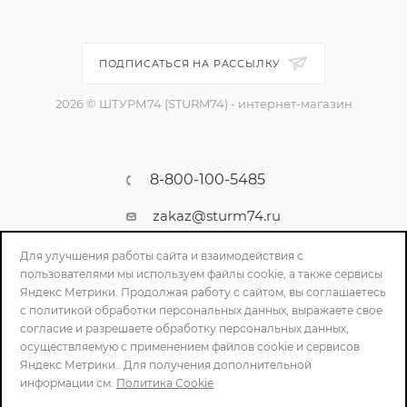
ПОДПИСАТЬСЯ НА РАССЫЛКУ
2026 © ШТУРМ74 (STURM74) - интернет-магазин
8-800-100-5485
zakaz@sturm74.ru
г. Челябинск, ул. Стартовая 34/1
Для улучшения работы сайта и взаимодействия с
пользователями мы используем файлы cookie, а также сервисы
Яндекс Метрики. Продолжая работу с сайтом, вы соглашаетесь
с политикой обработки персональных данных, выражаете свое
согласие и разрешаете обработку персональных данных,
осуществляемую с применением файлов cookie и сервисов
Яндекс Метрики.. Для получения дополнительной
информации см.
Политика Cookie