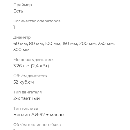
Праймер
Есть
Количество операторов
1
Диаметр
60 мм, 80 мм, 100 мм, 150 мм, 200 мм, 250 мм,
300 мм
Мощность двигателя
3,26 л.с. (2,4 кВт)
Объём двигателя
52 куб.см
Тип двигателя
2-х тактный
Тип топлива
Бензин АИ-92 + масло
Объём топливного бака