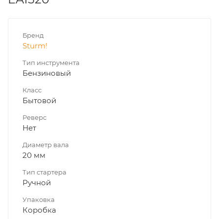
Бренд
Sturm!
Тип инструмента
Бензиновый
Класс
Бытовой
Реверс
Нет
Диаметр вала
20 мм
Тип стартера
Ручной
Упаковка
Коробка