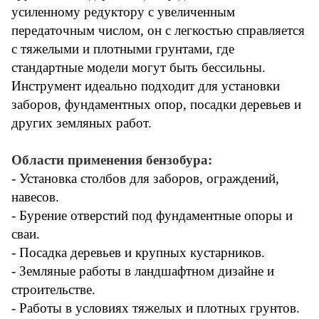
усиленному редуктору с увеличенным
передаточным числом, он с легкостью справляется
с тяжелыми и плотными грунтами, где
стандартные модели могут быть бессильны.
Инструмент идеально подходит для установки
заборов, фундаментных опор, посадки деревьев и
других земляных работ.
Области применения бензобура:
- Установка столбов для заборов, ограждений,
навесов.
- Бурение отверстий под фундаментные опоры и
сваи.
- Посадка деревьев и крупных кустарников.
- Земляные работы в ландшафтном дизайне и
строительстве.
- Работы в условиях тяжелых и плотных грунтов.