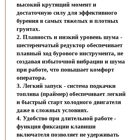
высокий крутящий момент и
достаточную силу для эффективного
бурения в самых тяжелых и плотных
грунтах.
2. Плавность и низкий уровень шума -
шестеренчатый редуктор обеспечивает
плавный ход бурового инструмента, не
создавая избыточной вибрации и шума
при работе, что повышает комфорт
оператора.
3. Легкий запуск - система подкачки
топлива (праймер) обеспечивает легкий
и быстрый старт холодного двигателя
даже в сложных условиях.
4. Удобство при длительной работе -
функция фиксации клавиши
включателя позволяет не удерживать