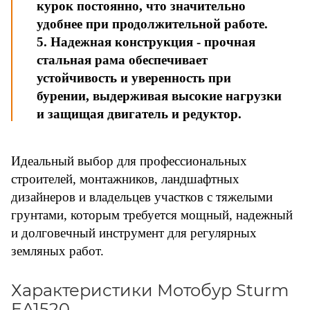
курок постоянно, что значительно
удобнее при продолжительной работе.
5. Надежная конструкция - прочная
стальная рама обеспечивает
устойчивость и уверенность при
бурении, выдерживая высокие нагрузки
и защищая двигатель и редуктор.
Идеальный выбор для профессиональных
строителей, монтажников, ландшафтных
дизайнеров и владельцев участков с тяжелыми
грунтами, которым требуется мощный, надежный
и долговечный инструмент для регулярных
земляных работ.
Характеристики Мотобур Sturm
EA1520