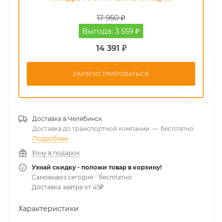
17 950 ₽
Выгода: 3 559 ₽
14 391 ₽
ЗАРЕГИСТРИРОВАТЬСЯ
Доставка в
Челябинск
Доставка до транспортной компании
—
бесплатно
Подробнее
Хочу в подарок
Узнай скидку - положи товар в корзину!
Самовывоз сегодня - бесплатно
Доставка завтра от 45₽
Характеристики