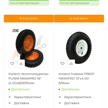
после авторизации
после авторизации
В КОРЗИНУ
В КОРЗИНУ
Колесо пенополиуретан
Колесо пневмо PR6211
PU1616 MAWIPRO 16"
MAWIPRO 13"х4.00-
(4.00х8)16/90мм
6/16мм.
Достаточно
Достаточно
Характеристики
Характеристики
Доставка
Доставка